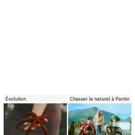
Évolution
Chasser le naturel à Pantin