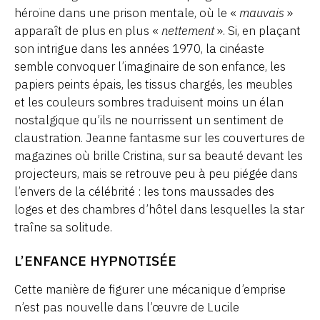
héroïne dans une prison mentale, où le «
mauvais
»
apparaît de plus en plus «
nettement
». Si, en plaçant
son intrigue dans les années 1970, la cinéaste
semble convoquer l’imaginaire de son enfance, les
papiers peints épais, les tissus chargés, les meubles
et les couleurs sombres traduisent moins un élan
nostalgique qu’ils ne nourrissent un sentiment de
claustration. Jeanne fantasme sur les couvertures de
magazines où brille Cristina, sur sa beauté devant les
projecteurs, mais se retrouve peu à peu piégée dans
l’envers de la célébrité : les tons maussades des
loges et des chambres d’hôtel dans lesquelles la star
traîne sa solitude.
L’ENFANCE HYPNOTISÉE
Cette manière de figurer une mécanique d’emprise
n’est pas nouvelle dans l’œuvre de Lucile