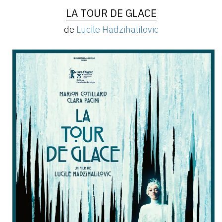
LA TOUR DE GLACE
de
Lucile Hadzihalilovic