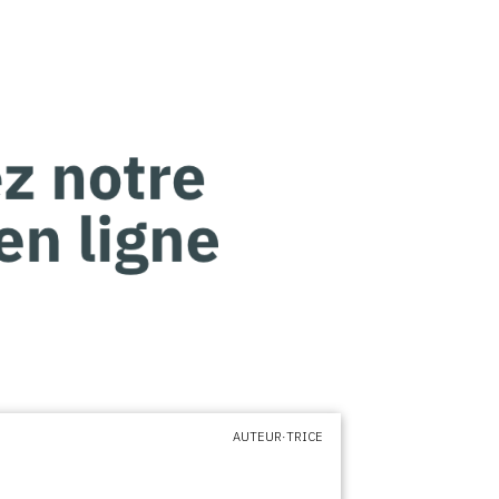
AUTEUR·TRICE