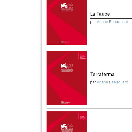
La Taupe
par
Ariane Beauvillard
Terraferma
par
Ariane Beauvillard