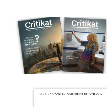
ACCUEIL
»
ARCHIVES POUR ARIANE BEAUVILLARD