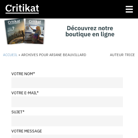
ACCUEIL
»
ARCHIVES POUR ARIANE BEAUVILLARD
AUTEUR·TRICE
VOTRE NOM
*
VOTRE E-MAIL
*
SUJET
*
VOTRE MESSAGE