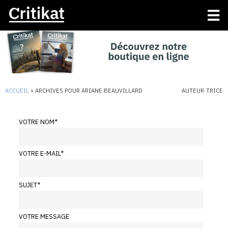
ACCUEIL
»
ARCHIVES POUR ARIANE BEAUVILLARD
AUTEUR·TRICE
VOTRE NOM
*
VOTRE E-MAIL
*
SUJET
*
VOTRE MESSAGE