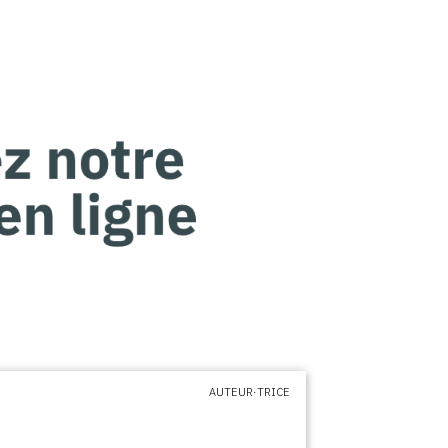
AUTEUR·TRICE