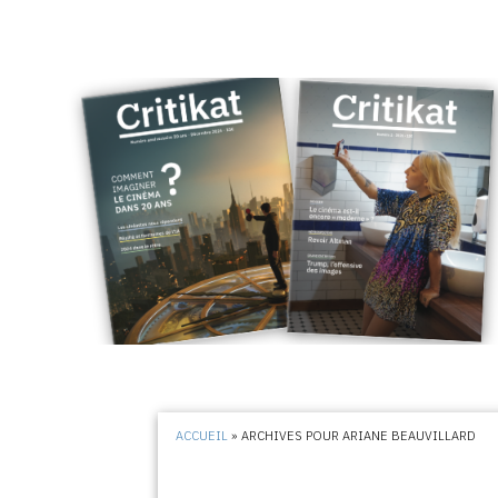
ACCUEIL
»
ARCHIVES POUR ARIANE BEAUVILLARD