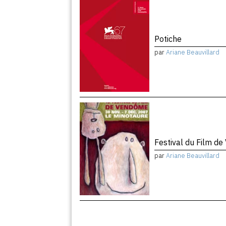
Potiche
par
Ariane Beauvillard
Festival du Film de
par
Ariane Beauvillard