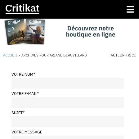
ACCUEIL
»
ARCHIVES POUR ARIANE BEAUVILLARD
AUTEUR·TRICE
VOTRE NOM
*
VOTRE E-MAIL
*
SUJET
*
VOTRE MESSAGE