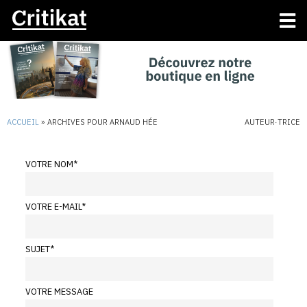
ACCUEIL
»
ARCHIVES POUR ARNAUD HÉE
AUTEUR·TRICE
VOTRE NOM
*
VOTRE E-MAIL
*
SUJET
*
VOTRE MESSAGE