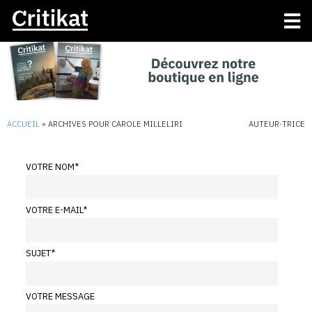
ACCUEIL
»
ARCHIVES POUR CAROLE MILLELIRI
AUTEUR·TRICE
VOTRE NOM
*
VOTRE E-MAIL
*
SUJET
*
VOTRE MESSAGE