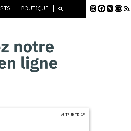
STS
BOUTIQUE
AUTEUR·TRICE