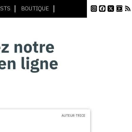
STS
BOUTIQUE
AUTEUR·TRICE