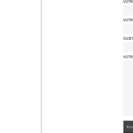
VOTR
VOTR
SUJE
VOTR