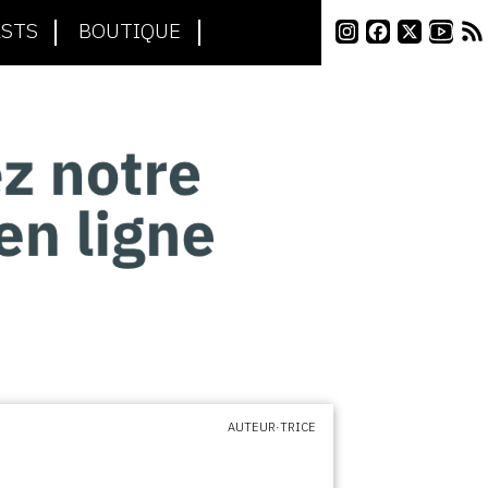
STS
BOUTIQUE
AUTEUR·TRICE