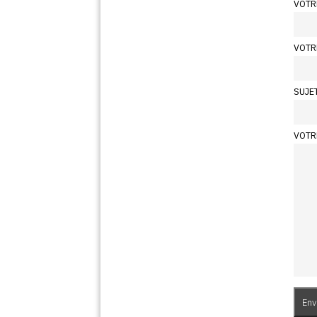
VOTR
VOTR
SUJE
VOTR