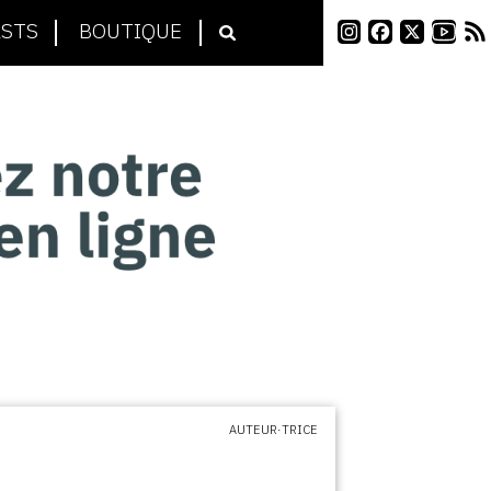
STS
BOUTIQUE
AUTEUR·TRICE