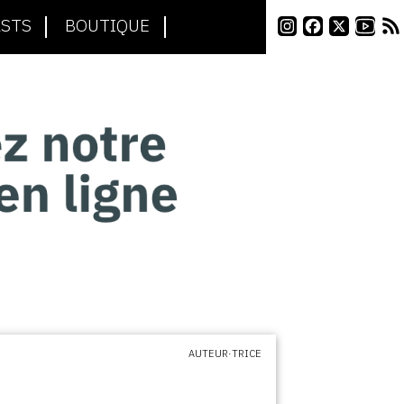
STS
BOUTIQUE
AUTEUR·TRICE