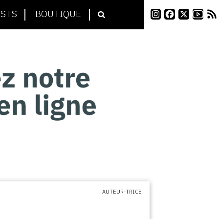
STS
BOUTIQUE
AUTEUR·TRICE