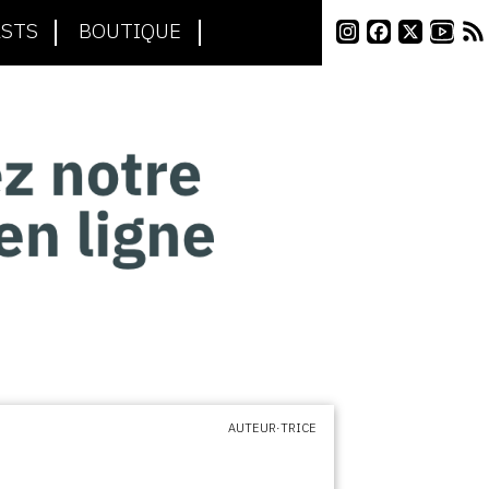
STS
BOUTIQUE
AUTEUR·TRICE