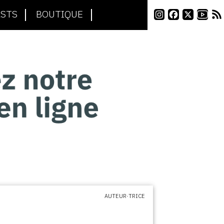
STS
BOUTIQUE
AUTEUR·TRICE