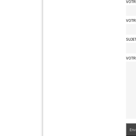
VOTR
VOTR
SUJE
VOTR