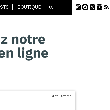
STS
BOUTIQUE
AUTEUR·TRICE