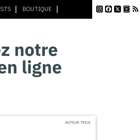
STS
BOUTIQUE
AUTEUR·TRICE