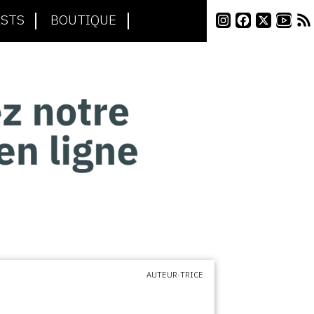
STS
BOUTIQUE
AUTEUR·TRICE