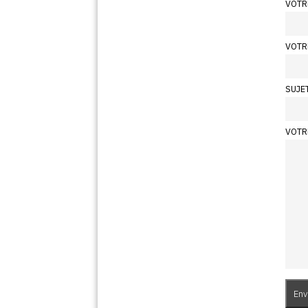
VOTR
VOTR
SUJE
VOTR