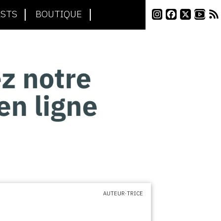
STS
BOUTIQUE
AUTEUR·TRICE