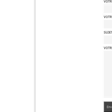
VOTR
VOTR
SUJE
VOTR