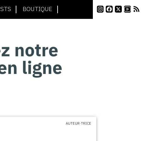
STS
BOUTIQUE
AUTEUR·TRICE