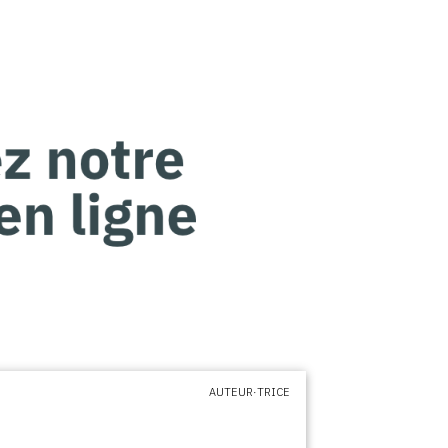
AUTEUR·TRICE