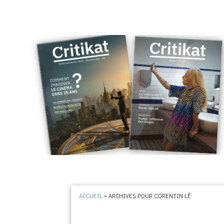
ACCUEIL
»
ARCHIVES POUR CORENTIN LÊ