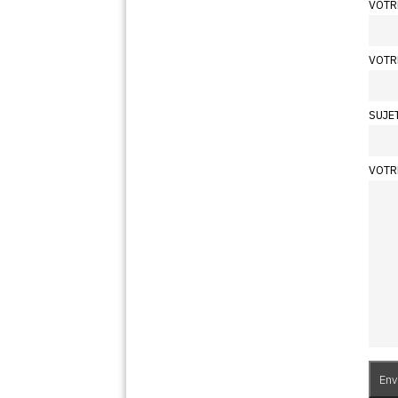
VOTR
VOTR
SUJE
VOTR