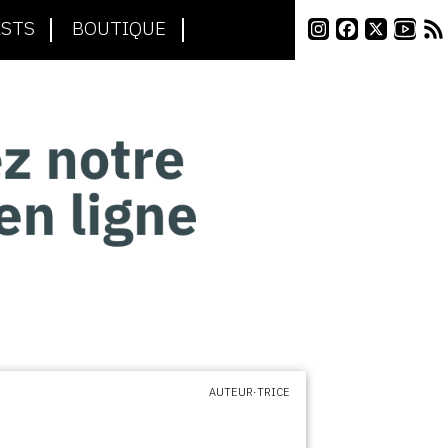
STS
BOUTIQUE
AUTEUR·TRICE