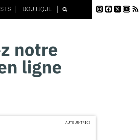
STS
BOUTIQUE
AUTEUR·TRICE