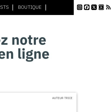
STS
BOUTIQUE
AUTEUR·TRICE