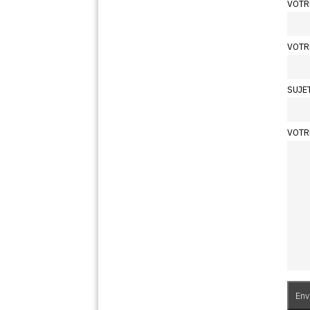
VOTR
VOTR
SUJE
VOTR