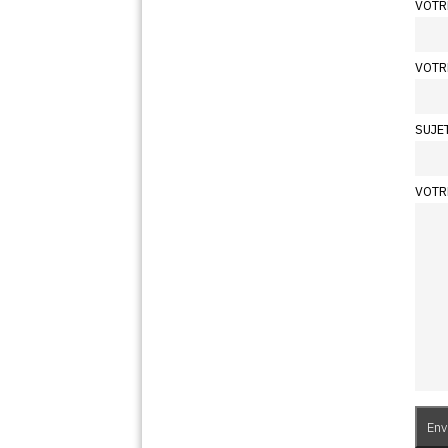
VOTR
VOTR
SUJE
VOTR