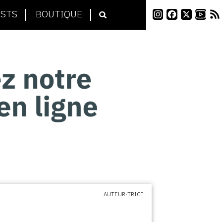
STS
BOUTIQUE
AUTEUR·TRICE