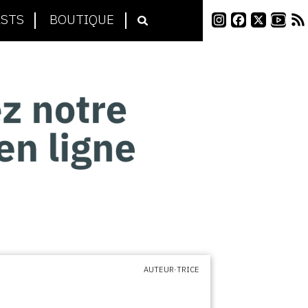
STS
BOUTIQUE
AUTEUR·TRICE