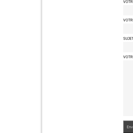
VOTR
VOTR
SUJE
VOTR