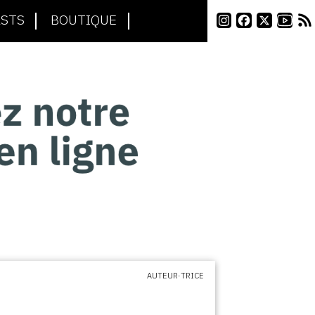
STS
BOUTIQUE
AUTEUR·TRICE