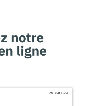
AUTEUR·TRICE