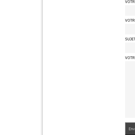
VOTR
VOTR
SUJE
VOTR