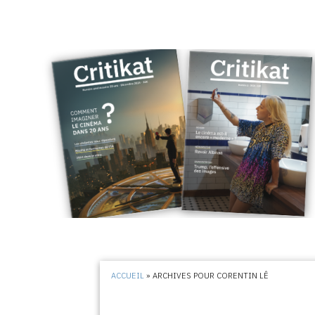
ACCUEIL
»
ARCHIVES POUR CORENTIN LÊ