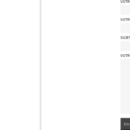
VOTR
VOTR
SUJE
VOTR