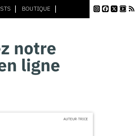
STS
BOUTIQUE
AUTEUR·TRICE