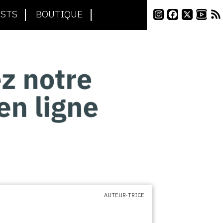
STS
BOUTIQUE
AUTEUR·TRICE