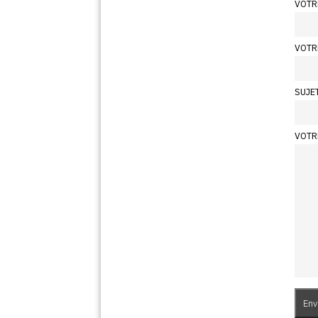
VOTR
VOTR
SUJE
VOTR