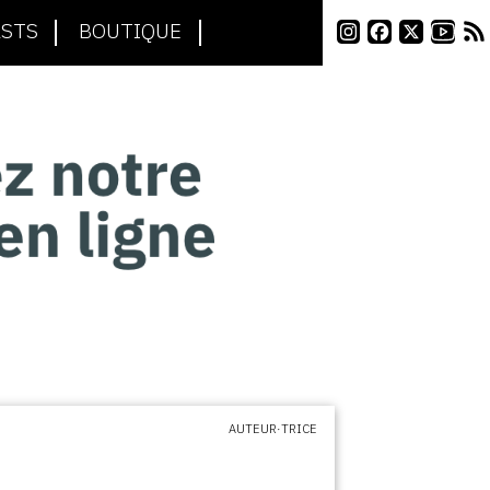
STS
BOUTIQUE
AUTEUR·TRICE