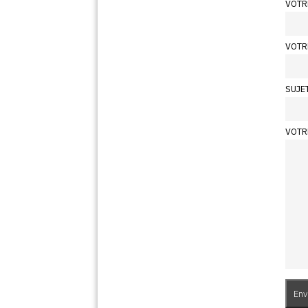
VOTR
VOTR
SUJE
VOTR