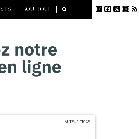
STS
BOUTIQUE
AUTEUR·TRICE