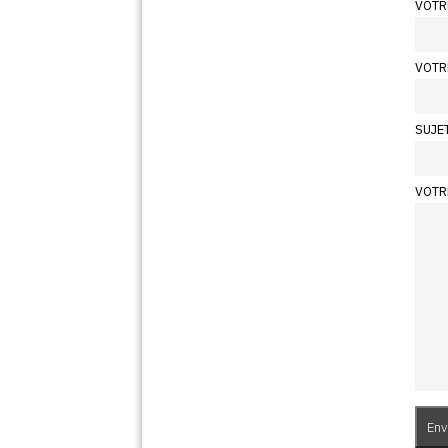
VOTR
VOTR
SUJE
VOTR