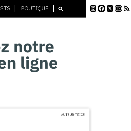
STS
BOUTIQUE
AUTEUR·TRICE