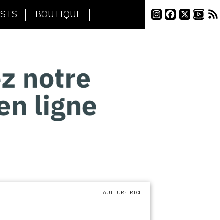
STS
BOUTIQUE
AUTEUR·TRICE