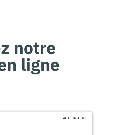
AUTEUR·TRICE