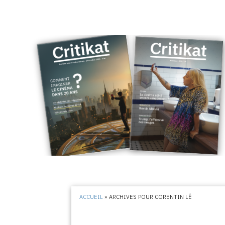
ACCUEIL
»
ARCHIVES POUR CORENTIN LÊ