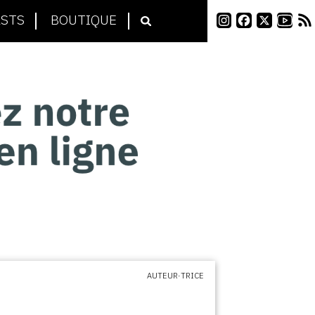
STS
BOUTIQUE
AUTEUR·TRICE