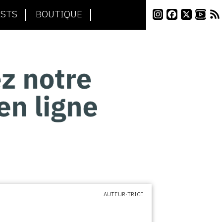
STS
BOUTIQUE
AUTEUR·TRICE