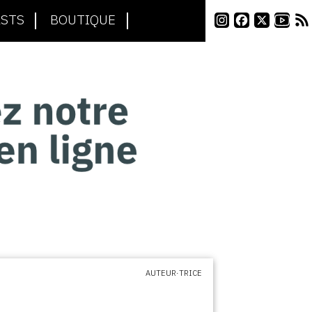
STS
BOUTIQUE
AUTEUR·TRICE