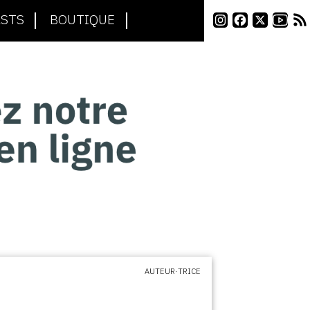
STS
BOUTIQUE
AUTEUR·TRICE