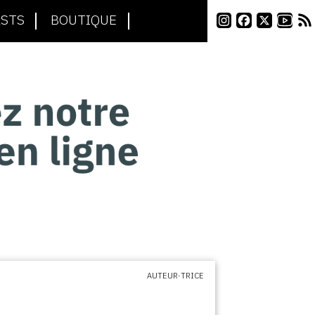
STS
BOUTIQUE
AUTEUR·TRICE