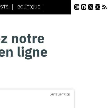
STS
BOUTIQUE
AUTEUR·TRICE