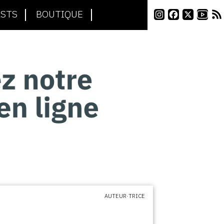
STS
BOUTIQUE
AUTEUR·TRICE