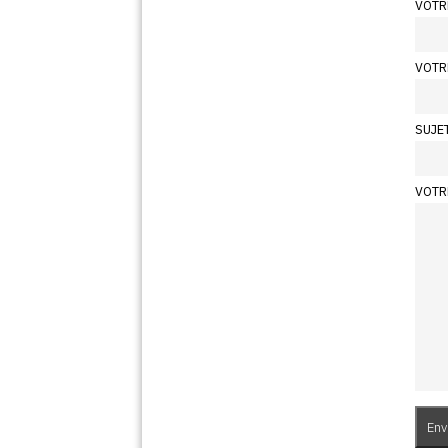
VOTR
VOTR
SUJE
VOTR