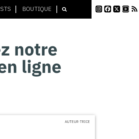
STS
BOUTIQUE
AUTEUR·TRICE