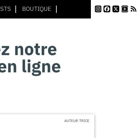
STS
BOUTIQUE
AUTEUR·TRICE