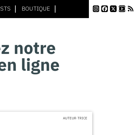
STS
BOUTIQUE
AUTEUR·TRICE