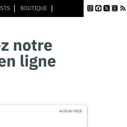
STS
BOUTIQUE
AUTEUR·TRICE