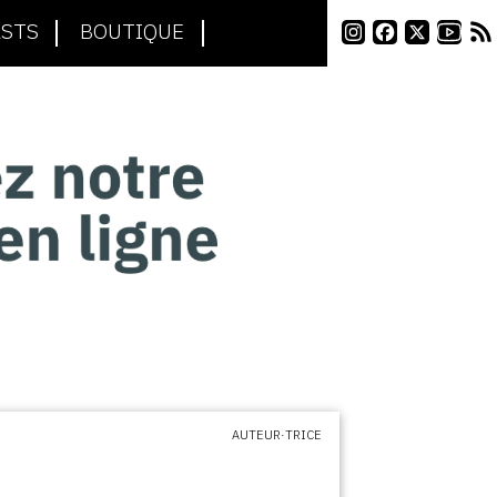
STS
BOUTIQUE
AUTEUR·TRICE