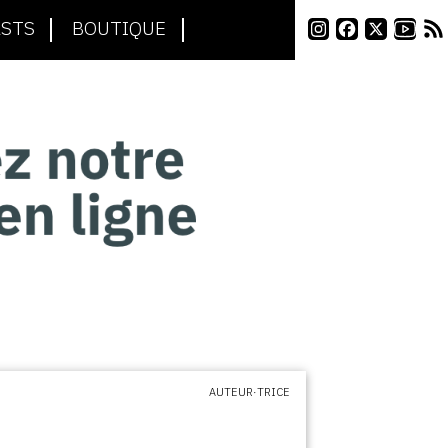
STS
BOUTIQUE
AUTEUR·TRICE