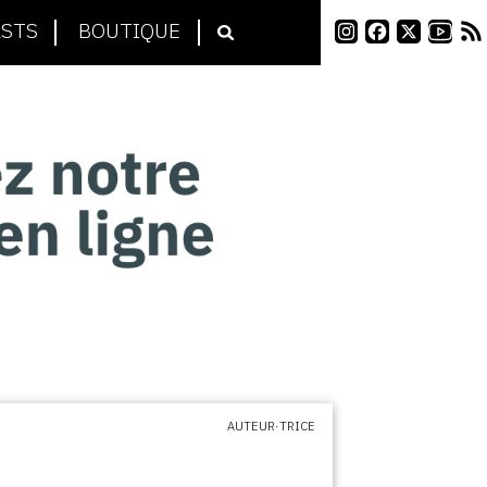
STS
BOUTIQUE
AUTEUR·TRICE